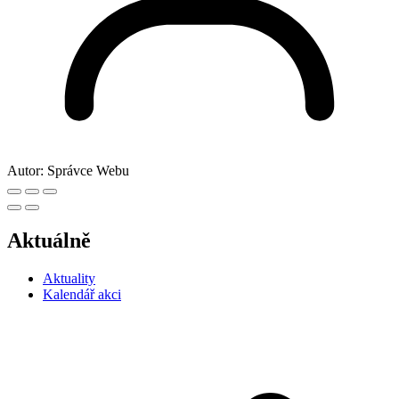
Autor:
Správce Webu
Aktuálně
Aktuality
Kalendář akci