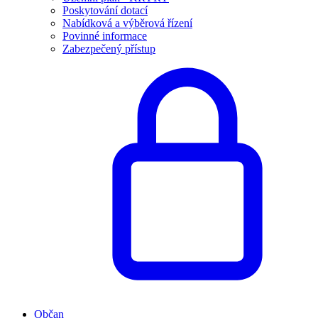
Poskytování dotací
Nabídková a výběrová řízení
Povinné informace
Zabezpečený přístup
Občan