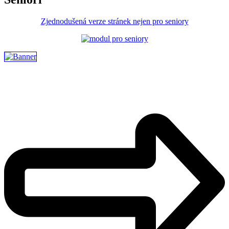
Zjednodušená verze stránek nejen pro seniory