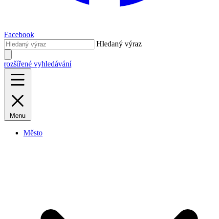
Facebook
Hledaný výraz
rozšířené vyhledávání
Menu
Město