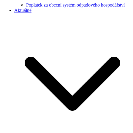
Poplatek za obecní systém odpadového hospodářství
Aktuálně