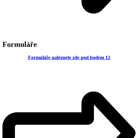
Formuláře
Formuláře naleznete zde pod bodem 12