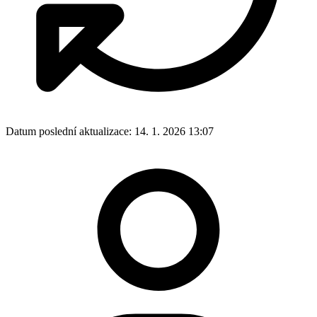
Datum poslední aktualizace:
14. 1. 2026 13:07