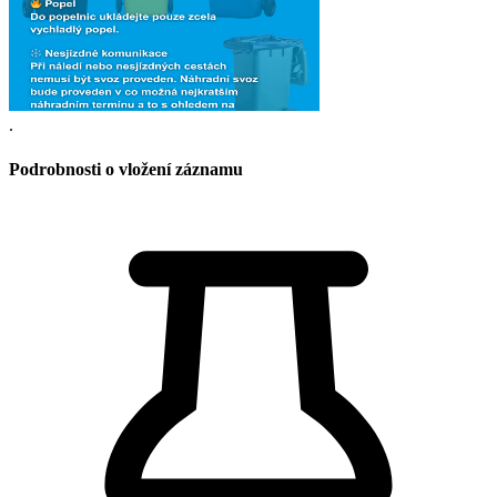
.
Podrobnosti o vložení záznamu