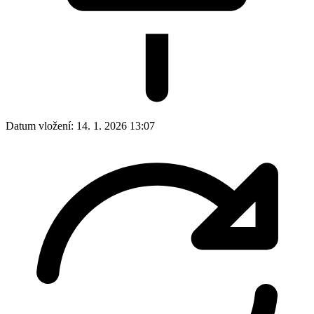
Datum vložení:
14. 1. 2026 13:07