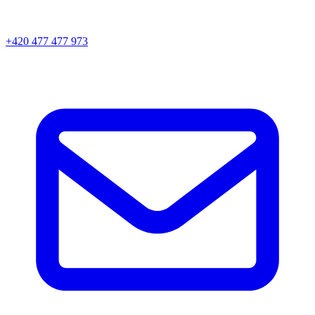
+420 477 477 973