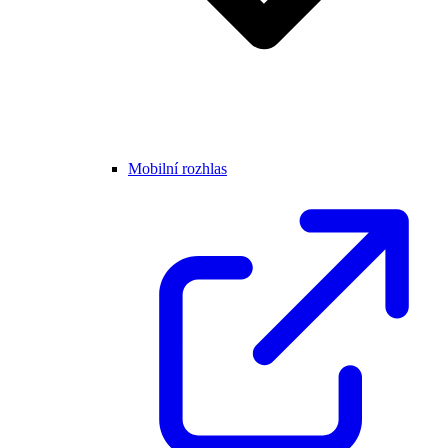
Mobilní rozhlas