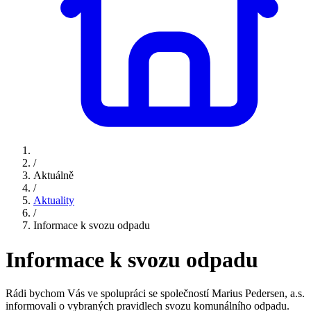
/
Aktuálně
/
Aktuality
/
Informace k svozu odpadu
Informace k svozu odpadu
Rádi bychom Vás ve spolupráci se společností Marius Pedersen, a.s.
informovali o vybraných pravidlech svozu komunálního odpadu.