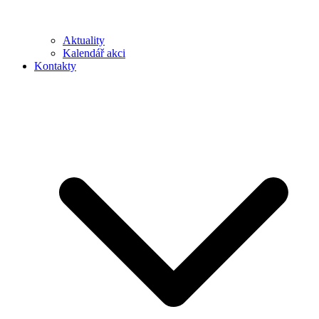
Aktuality
Kalendář akci
Kontakty