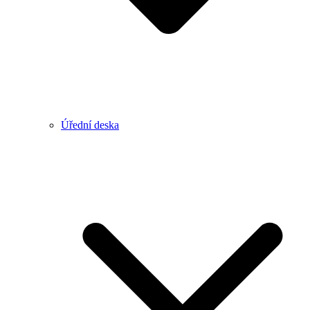
Úřední deska