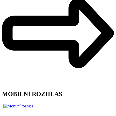
MOBILNÍ ROZHLAS