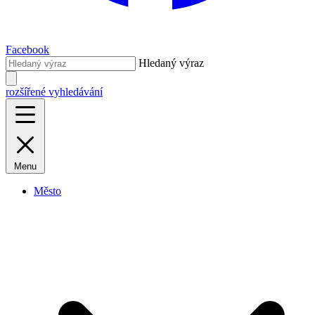
Facebook
Hledaný výraz
rozšířené vyhledávání
Menu
Město