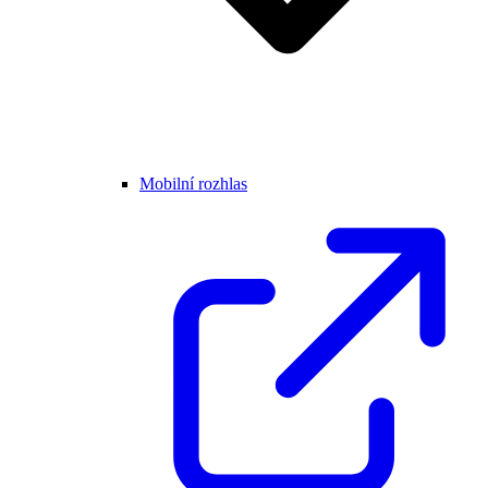
Mobilní rozhlas