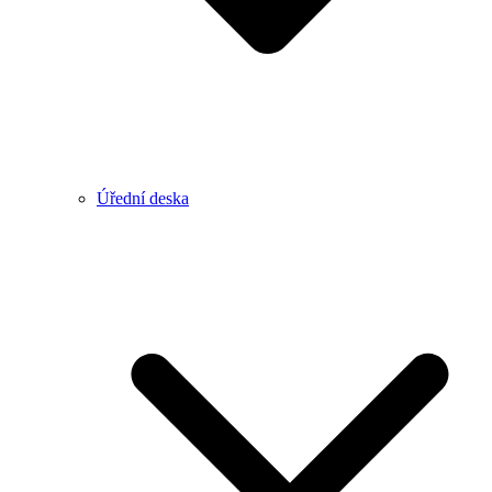
Úřední deska