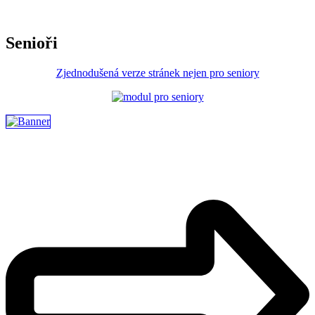
Senioři
Zjednodušená verze stránek nejen pro seniory