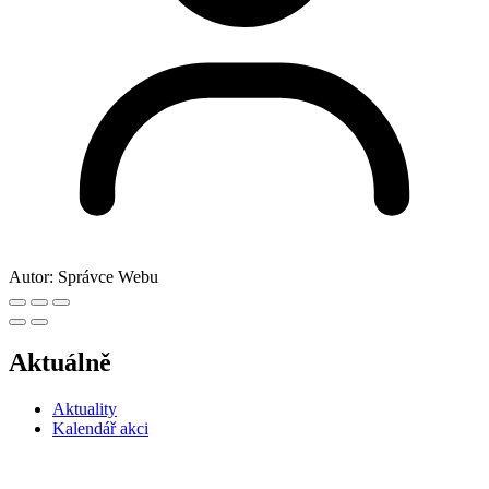
Autor:
Správce Webu
Aktuálně
Aktuality
Kalendář akci