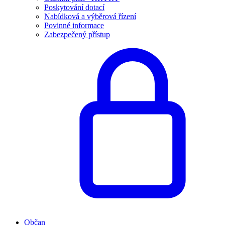
Poskytování dotací
Nabídková a výběrová řízení
Povinné informace
Zabezpečený přístup
Občan