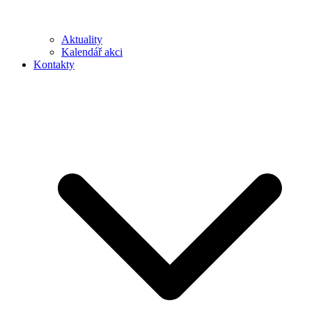
Aktuality
Kalendář akci
Kontakty