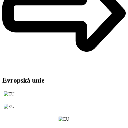
Evropská unie