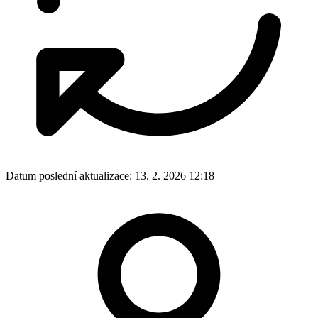
Datum poslední aktualizace:
13. 2. 2026 12:18