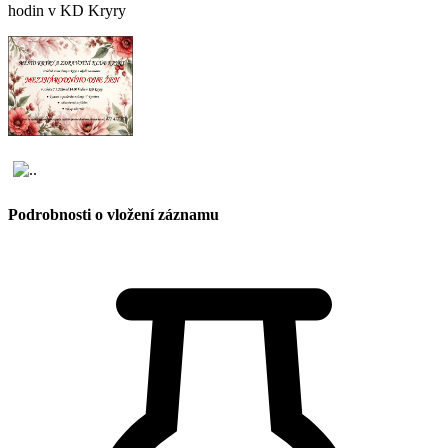
hodin v KD Kryry
Podrobnosti o vložení záznamu