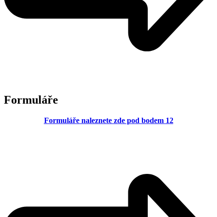
Formuláře
Formuláře naleznete zde pod bodem 12