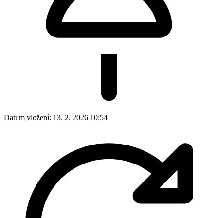
Datum vložení:
13. 2. 2026 10:54