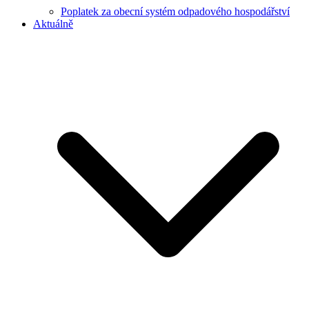
Poplatek za obecní systém odpadového hospodářství
Aktuálně