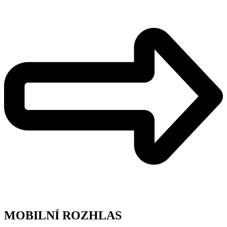
MOBILNÍ ROZHLAS