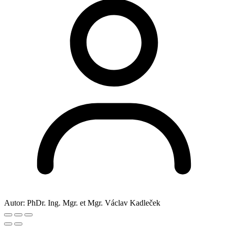
Autor:
PhDr. Ing. Mgr. et Mgr. Václav Kadleček