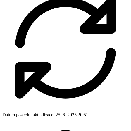
Datum poslední aktualizace:
25. 6. 2025 20:51