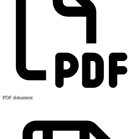
PDF dokument