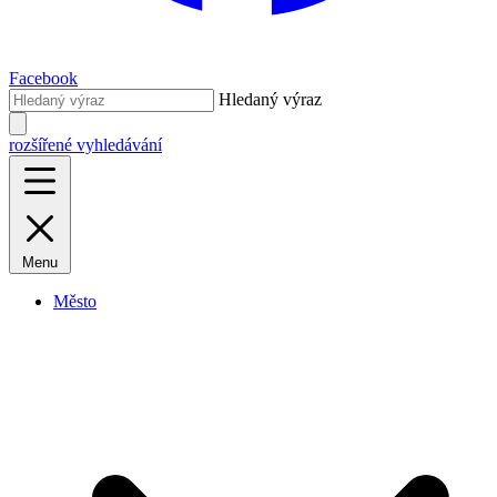
Facebook
Hledaný výraz
rozšířené vyhledávání
Menu
Město