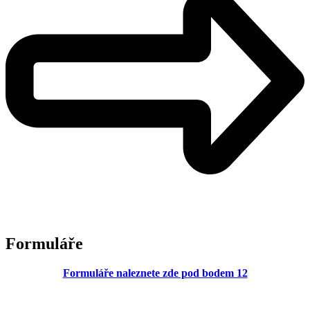
Formuláře
Formuláře naleznete zde pod bodem 12