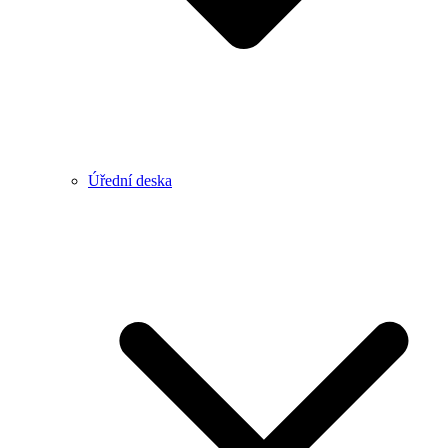
Úřední deska