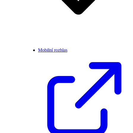
Mobilní rozhlas