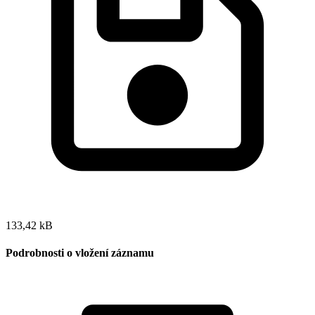
133,42 kB
Podrobnosti o vložení záznamu