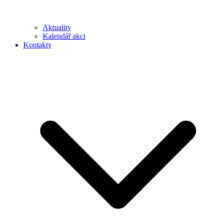
Aktuality
Kalendář akci
Kontakty