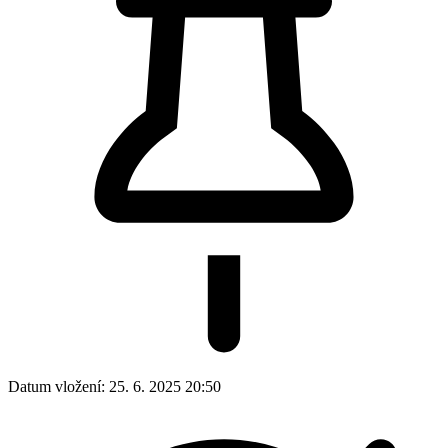
Datum vložení:
25. 6. 2025 20:50