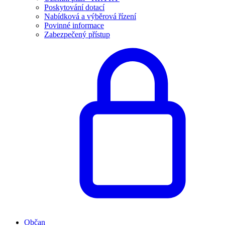
Poskytování dotací
Nabídková a výběrová řízení
Povinné informace
Zabezpečený přístup
Občan