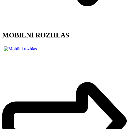
MOBILNÍ ROZHLAS