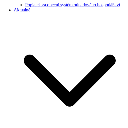
Poplatek za obecní systém odpadového hospodářství
Aktuálně