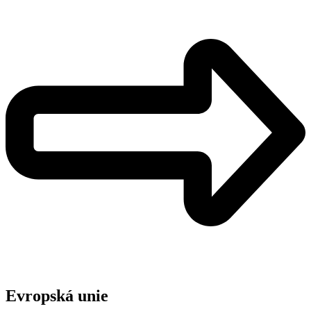
Evropská unie