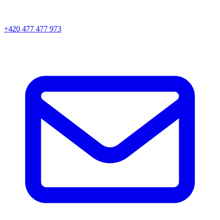
+420 477 477 973