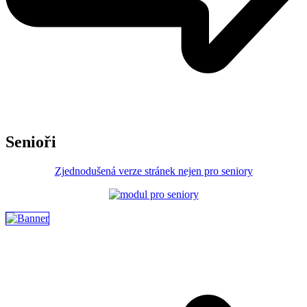
Senioři
Zjednodušená verze stránek nejen pro seniory