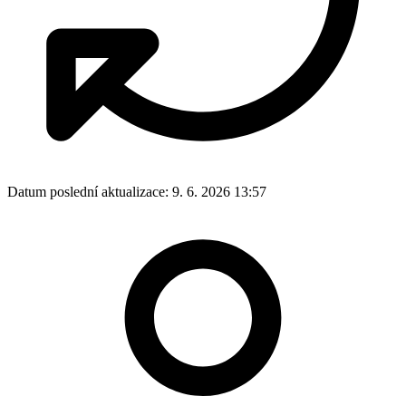
Datum poslední aktualizace:
9. 6. 2026 13:57