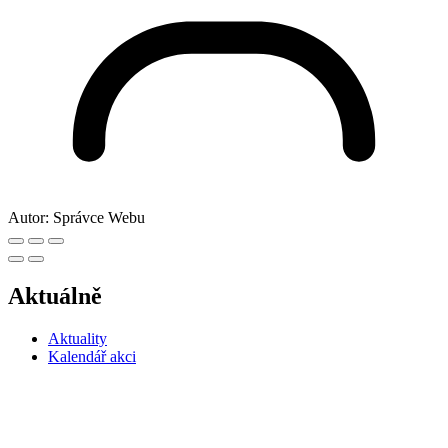
Autor:
Správce Webu
Aktuálně
Aktuality
Kalendář akci