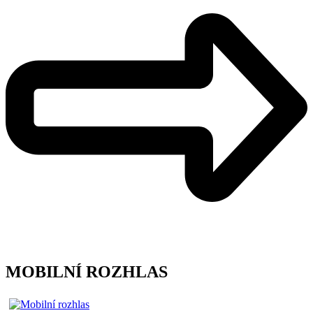
MOBILNÍ ROZHLAS