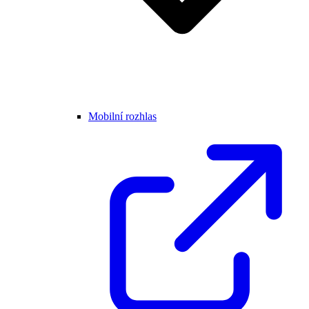
Mobilní rozhlas