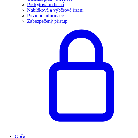
Poskytování dotací
Nabídková a výběrová řízení
Povinné informace
Zabezpečený přístup
Občan