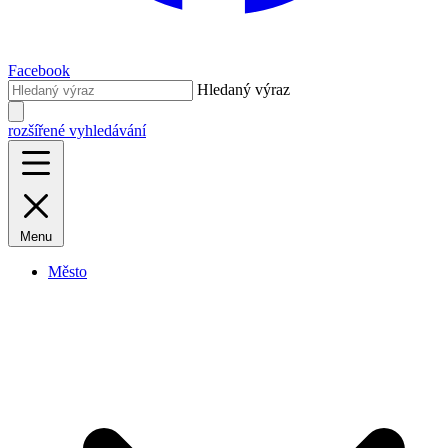
Facebook
Hledaný výraz
rozšířené vyhledávání
Menu
Město