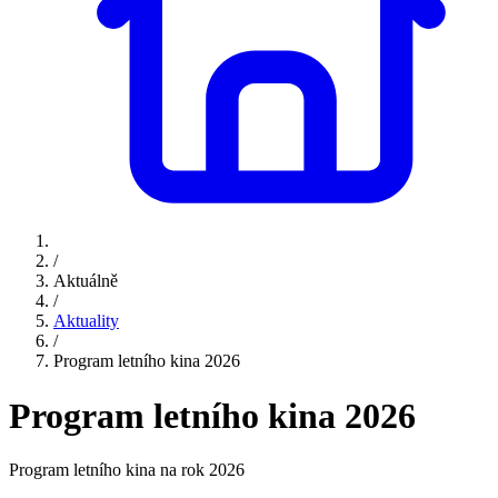
/
Aktuálně
/
Aktuality
/
Program letního kina 2026
Program letního kina 2026
Program letního kina na rok 2026