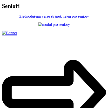
Senioři
Zjednodušená verze stránek nejen pro seniory