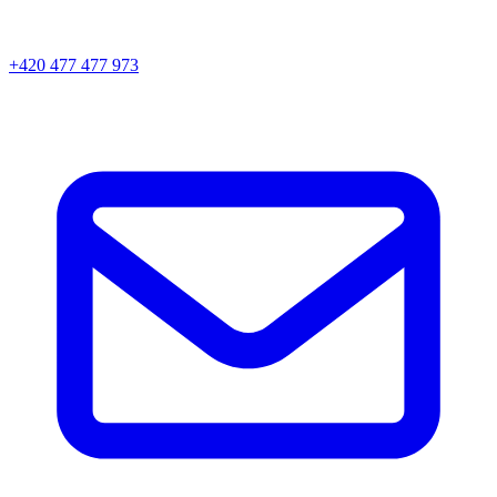
+420 477 477 973