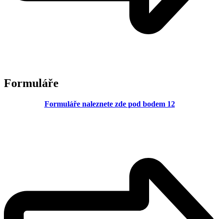
Formuláře
Formuláře naleznete zde pod bodem 12