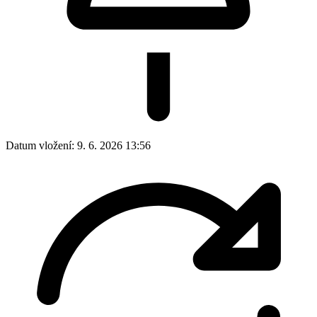
Datum vložení:
9. 6. 2026 13:56