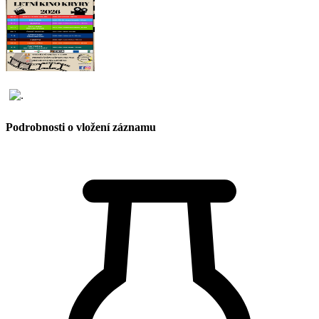
Podrobnosti o vložení záznamu