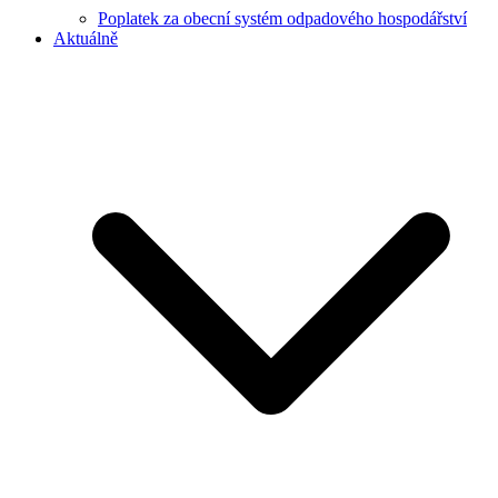
Poplatek za obecní systém odpadového hospodářství
Aktuálně