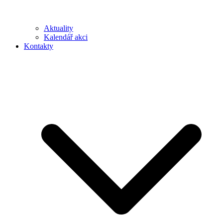
Aktuality
Kalendář akci
Kontakty