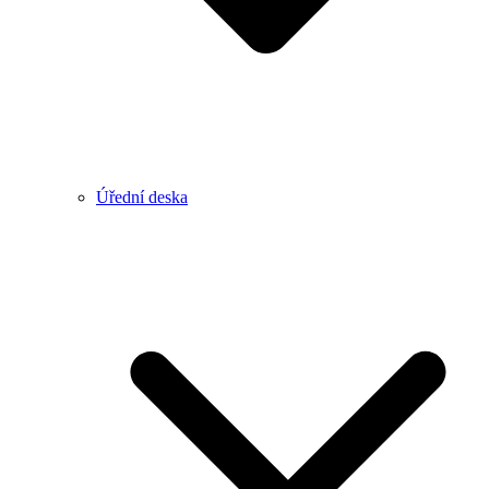
Úřední deska